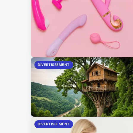
DIVERTISSEMENT
DIVERTISSEMENT