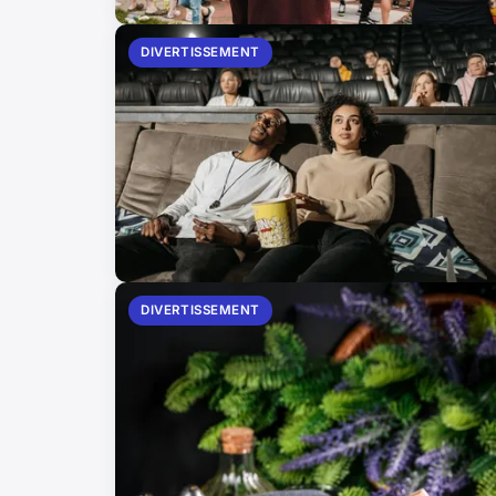
DIVERTISSEMENT
DIVERTISSEMENT