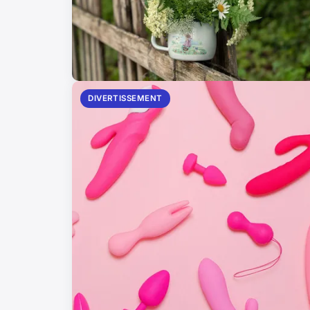
DIVERTISSEMENT