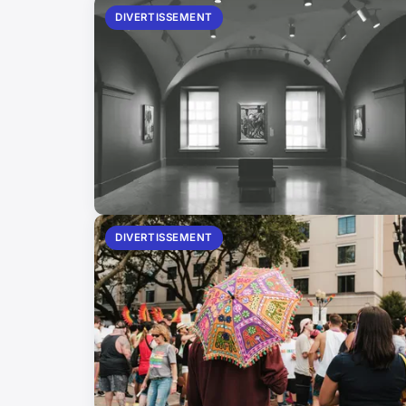
DIVERTISSEMENT
DIVERTISSEMENT