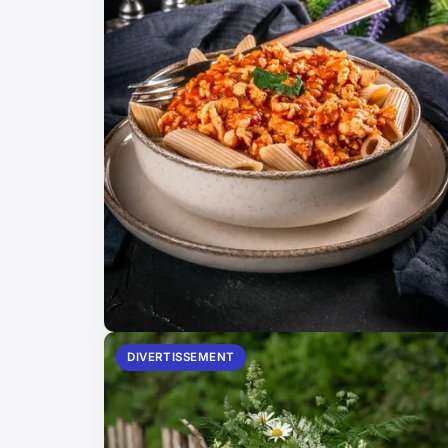
DIVERTISSEMENT