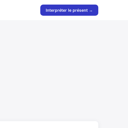
Interpréter le présent →