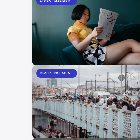
DIVERTISSEMENT
DIVERTISSEMENT