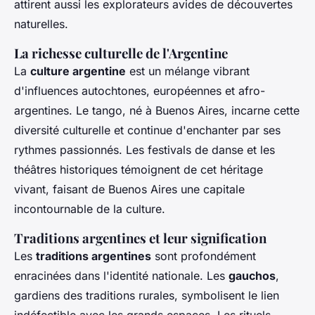
attirent aussi les explorateurs avides de découvertes
naturelles.
La richesse culturelle de l'Argentine
La
culture argentine
est un mélange vibrant
d'influences autochtones, européennes et afro-
argentines. Le tango, né à Buenos Aires, incarne cette
diversité culturelle et continue d'enchanter par ses
rythmes passionnés. Les festivals de danse et les
théâtres historiques témoignent de cet héritage
vivant, faisant de Buenos Aires une capitale
incontournable de la culture.
Traditions argentines et leur signification
Les
traditions argentines
sont profondément
enracinées dans l'identité nationale. Les
gauchos
,
gardiens des traditions rurales, symbolisent le lien