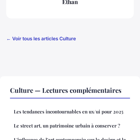
Ethan
← Voir tous les articles Culture
Culture — Lectures complémentaires
Les tendances incontournables en ux/ui pour 2025
Le street art, un patrimoine urbain à conserver ?
L'influence de l'art contemporain sur le design et la