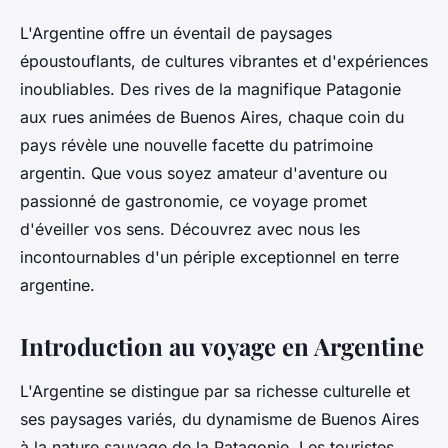
L'Argentine offre un éventail de paysages
époustouflants, de cultures vibrantes et d'expériences
inoubliables. Des rives de la magnifique Patagonie
aux rues animées de Buenos Aires, chaque coin du
pays révèle une nouvelle facette du patrimoine
argentin. Que vous soyez amateur d'aventure ou
passionné de gastronomie, ce voyage promet
d'éveiller vos sens. Découvrez avec nous les
incontournables d'un périple exceptionnel en terre
argentine.
Introduction au voyage en Argentine
L'Argentine se distingue par sa richesse culturelle et
ses paysages variés, du dynamisme de Buenos Aires
à la nature sauvage de la Patagonie. Les touristes