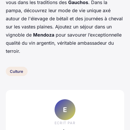
vous dans les traditions des
Gauchos
. Dans la
pampa, découvrez leur mode de vie unique axé
autour de l'élevage de bétail et des journées à cheval
sur les vastes plaines. Ajoutez un séjour dans un
vignoble de
Mendoza
pour savourer l’exceptionnelle
qualité du vin argentin, véritable ambassadeur du
terroir.
Culture
E
ECRIT PAR