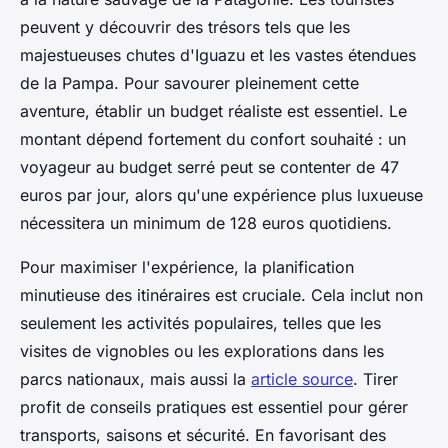
peuvent y découvrir des trésors tels que les
majestueuses chutes d'Iguazu et les vastes étendues
de la Pampa. Pour savourer pleinement cette
aventure, établir un budget réaliste est essentiel. Le
montant dépend fortement du confort souhaité : un
voyageur au budget serré peut se contenter de 47
euros par jour, alors qu'une expérience plus luxueuse
nécessitera un minimum de 128 euros quotidiens.
Pour maximiser l'expérience, la planification
minutieuse des itinéraires est cruciale. Cela inclut non
seulement les activités populaires, telles que les
visites de vignobles ou les explorations dans les
parcs nationaux, mais aussi la
article source
. Tirer
profit de conseils pratiques est essentiel pour gérer
transports, saisons et sécurité. En favorisant des