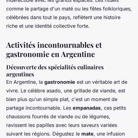
indéfectible avec les grands espaces. Les rituels
comme le partage d'un maté ou les fêtes folkloriques,
célébrées dans tout le pays, reflètent une histoire
riche et une identité collective forte.
Activités incontournables et
gastronomie en Argentine
Découverte des spécialités culinaires
argentines
En Argentine, la
gastronomie
est un véritable art de
vivre. Le célèbre asado, une grillade de viande, est
bien plus qu'un simple plat, c'est un moment de
partage incontournable. Les
empanadas
, ces petits
chaussons fourrés de viande ou de légumes,
ravissent les papilles avec leurs saveurs variées
suivant les régions. Dégustez le
mate
, une infusion