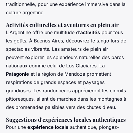
traditionnelle, pour une expérience immersive dans la
culture argentine.
Activités culturelles et aventures en plein air
L'Argentine offre une multitude d’
activités
pour tous
les goûts. À Buenos Aires, découvrez le tango lors de
spectacles vibrants. Les amateurs de plein air
peuvent explorer les splendeurs naturelles des parcs
nationaux comme celui de Los Glaciares. La
Patagonie
et la région de Mendoza promettent
respirations de grands espaces et paysages
grandioses. Les randonneurs apprécieront les circuits
pittoresques, allant de marches dans les montagnes à
des promenades paisibles vers des chutes d'eau.
Suggestions d'expériences locales authentiques
Pour une
expérience locale
authentique, plongez-