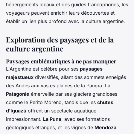
hébergements locaux et des guides francophones, les
voyageurs peuvent enrichir leurs découvertes et
établir un lien plus profond avec la culture argentine.
Exploration des paysages et de la
culture argentine
Paysages emblématiques à ne pas manquer
L'Argentine est célèbre pour ses
paysages
majestueux
diversifiés, allant des sommets enneigés
des Andes aux vastes plaines de la Pampa. La
Patagonie
émerveille par ses glaciers grandioses
comme le Perito Moreno, tandis que les
chutes
d'Iguazú
offrent un spectacle aquatique
impressionnant.
La Puna
, avec ses formations
géologiques étranges, et les vignes de
Mendoza