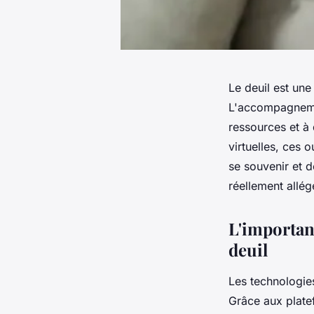
Le deuil est une
L'accompagnemen
ressources et à
virtuelles, ces 
se souvenir et 
réellement allég
L'importan
deuil
Les technologie
Grâce aux platef