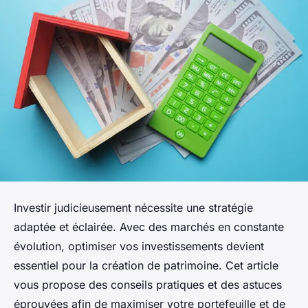
Investir judicieusement nécessite une stratégie
adaptée et éclairée. Avec des marchés en constante
évolution, optimiser vos investissements devient
essentiel pour la création de patrimoine. Cet article
vous propose des conseils pratiques et des astuces
éprouvées afin de maximiser votre portefeuille et de