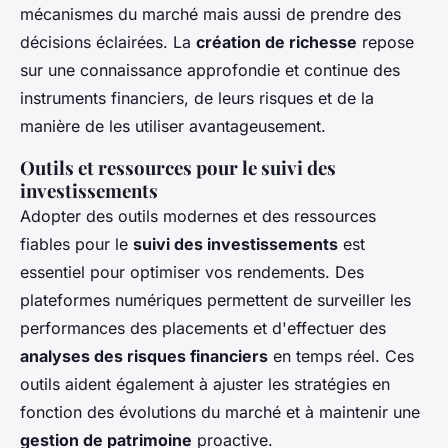
mécanismes du marché mais aussi de prendre des
décisions éclairées. La
création de richesse
repose
sur une connaissance approfondie et continue des
instruments financiers, de leurs risques et de la
manière de les utiliser avantageusement.
Outils et ressources pour le suivi des
investissements
Adopter des outils modernes et des ressources
fiables pour le
suivi des investissements
est
essentiel pour optimiser vos rendements. Des
plateformes numériques permettent de surveiller les
performances des placements et d'effectuer des
analyses des risques financiers
en temps réel. Ces
outils aident également à ajuster les stratégies en
fonction des évolutions du marché et à maintenir une
gestion de patrimoine
proactive.