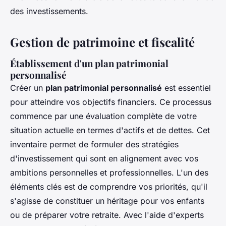
des investissements.
Gestion de patrimoine et fiscalité
Établissement d'un plan patrimonial
personnalisé
Créer un
plan patrimonial personnalisé
est essentiel
pour atteindre vos objectifs financiers. Ce processus
commence par une évaluation complète de votre
situation actuelle en termes d'actifs et de dettes. Cet
inventaire permet de formuler des stratégies
d'investissement qui sont en alignement avec vos
ambitions personnelles et professionnelles. L'un des
éléments clés est de comprendre vos priorités, qu'il
s'agisse de constituer un héritage pour vos enfants
ou de préparer votre retraite. Avec l'aide d'experts