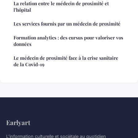
La relation entre le médecin de proximité et
l'hôpital
Les services fournis par un médecin de proximité
Formation analytics : des cursus pour valoriser vos
données
Le médecin de proximité face à la crise sanitaire
de la Covid-19
Earlyart
L'information culturelle et sociétale au quotidien