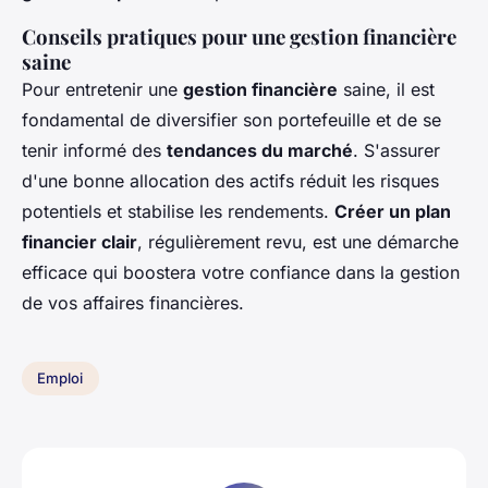
Conseils pratiques pour une gestion financière
saine
Pour entretenir une
gestion financière
saine, il est
fondamental de diversifier son portefeuille et de se
tenir informé des
tendances du marché
. S'assurer
d'une bonne allocation des actifs réduit les risques
potentiels et stabilise les rendements.
Créer un plan
financier clair
, régulièrement revu, est une démarche
efficace qui boostera votre confiance dans la gestion
de vos affaires financières.
Emploi