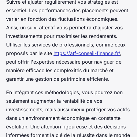
Suivre et ajuster régulièrement vos stratégies est
essentiel. Les performances des placements peuvent
varier en fonction des fluctuations économiques.
Ainsi, un suivi attentif vous permettra d'ajuster vos
investissements pour maximiser les rendements.
Utiliser les services de professionnels, comme ceux
proposés par le site
https://atf-conseil-finance.fr/
,
peut offrir l'expertise nécessaire pour naviguer de
manière efficace les complexités du marché et
garantir une gestion de patrimoine efficiente.
En intégrant ces méthodologies, vous pourrez non
seulement augmenter la rentabilité de vos
investissements, mais aussi mieux protéger vos actifs
dans un environnement économique en constante
évolution. Une attention rigoureuse et des décisions
informées forment la clé de la réussite dans le monde