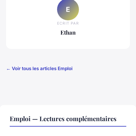
E
ECRIT PAR
Ethan
← Voir tous les articles Emploi
Emploi — Lectures complémentaires