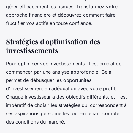
gérer efficacement les risques. Transformez votre
approche financière et découvrez comment faire
fructifier vos actifs en toute confiance.
Stratégies d'optimisation des
investissements
Pour optimiser vos investissements, il est crucial de
commencer par une analyse approfondie. Cela
permet de débusquer les opportunités
d'investissement en adéquation avec votre profil.
Chaque investisseur a des objectifs différents, et il est
impératif de choisir les stratégies qui correspondent à
ses aspirations personnelles tout en tenant compte
des conditions du marché.